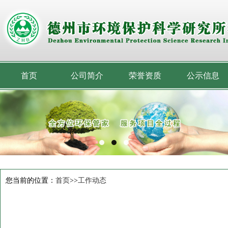
首页
公司简介
荣誉资质
公示信息
您当前的位置：
首页
>>
工作动态