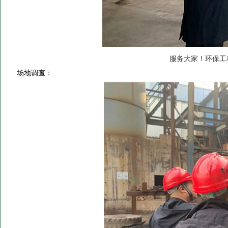
服务大家！环保工
·
场地调查：