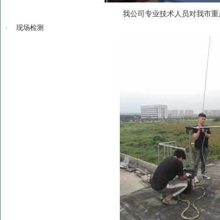
我公司专业技术人员对我市重
·
现场检测