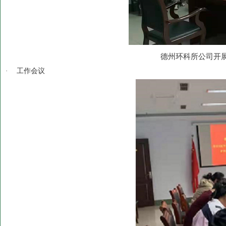
德州环科所公司开
·
工作会议