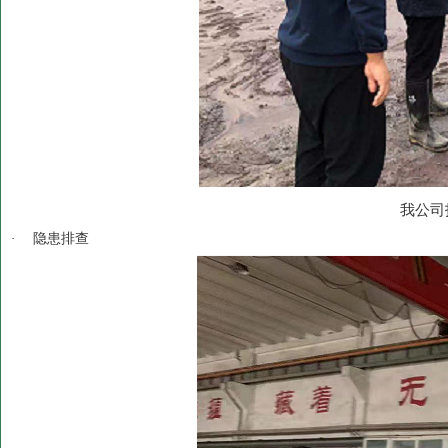
我公司
·
隐患排查