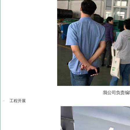
我公司负责编
·
工程开展