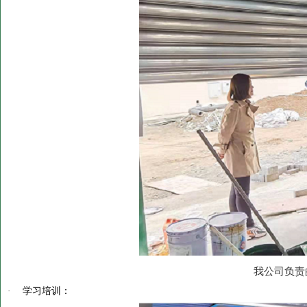
我公司负责
·
学习培训：