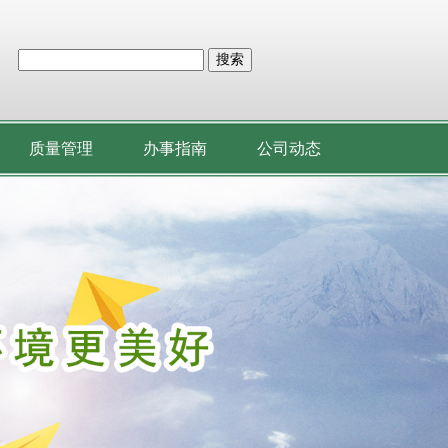
搜索
质量管理
办事指南
公司动态