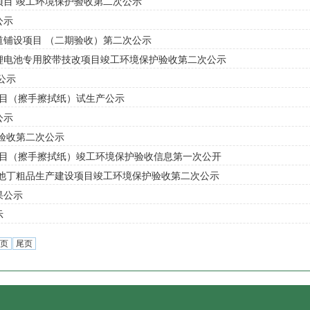
目 竣工环境保护验收第二次公示
公示
铺设项目 （二期验收）第二次公示
方锂电池专用胶带技改项目竣工环境保护验收第二次公示
公示
项目（擦手擦拭纸）试生产公示
公示
验收第二次公示
项目（擦手擦拭纸）竣工环境保护验收信息第一次公开
司他丁粗品生产建设项目竣工环境保护验收第二次公示
果公示
示
页
尾页