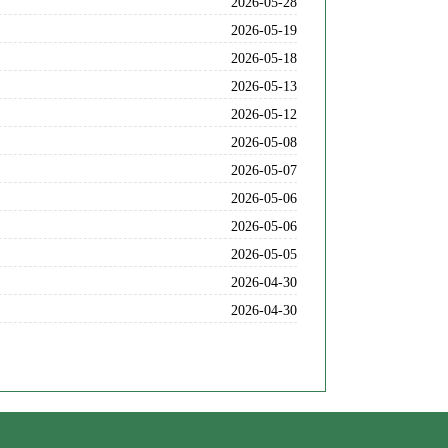
2026-05-28
2026-05-19
2026-05-18
2026-05-13
2026-05-12
2026-05-08
2026-05-07
2026-05-06
2026-05-06
2026-05-05
2026-04-30
2026-04-30