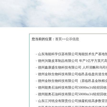
您当前的位置：
首页
>>
公示信息
山东海能科学仪器有限公司海能技术生产基地
德州兴隆皮革制品有限公司 年产1亿平方英尺
德州鑫康盛生物科技有限公司 人纤溶酶和乌
德州金秋生物科技有限公司临邑县临盘街道生物
德州金秋生物科技有限公司（原临邑县金秋棉业
德州能奥石油科技有限公司50000m3/d轻烃
德州能奥石油科技有限公司50000m3/d轻
山东江河纸业有限责任公司抽凝机组高参数背