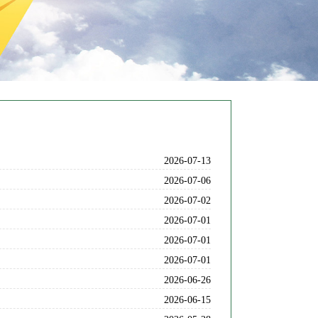
2026-07-13
2026-07-06
2026-07-02
2026-07-01
2026-07-01
2026-07-01
2026-06-26
2026-06-15