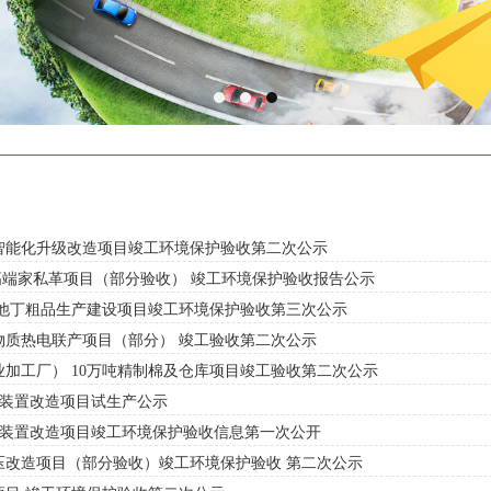
智能化升级改造项目竣工环境保护验收第二次公示
高端家私革项目（部分验收） 竣工环境保护验收报告公示
司他丁粗品生产建设项目竣工环境保护验收第三次公示
质热电联产项目（部分） 竣工验收第二次公示
加工厂） 10万吨精制棉及仓库项目竣工验收第二次公示
回收装置改造项目试生产公示
烃回收装置改造项目竣工环境保护验收信息第一次公开
压改造项目（部分验收）竣工环境保护验收 第二次公示