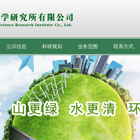
公示信息
科研规划
业务范围
联系方式