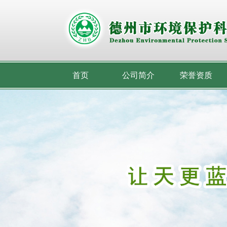
首页
公司简介
荣誉资质