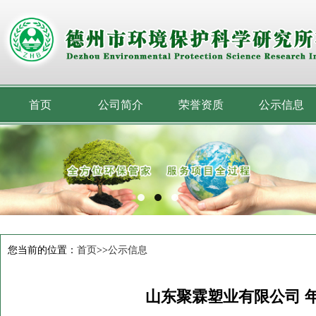
首页
公司简介
荣誉资质
公示信息
您当前的位置：
首页
>>
公示信息
山东聚霖塑业有限公司 