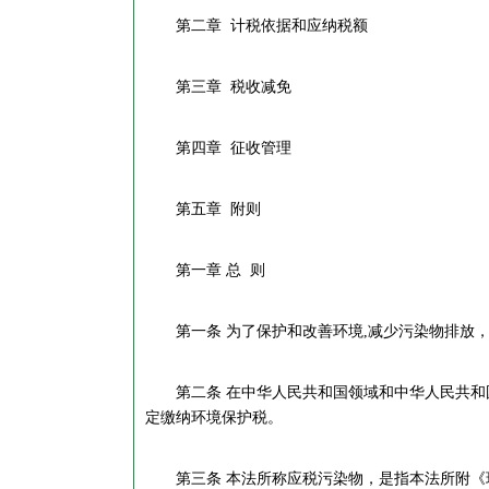
第二章 计税依据和应纳税额
第三章 税收减免
第四章 征收管理
第五章 附则
第一章 总 则
第一条 为了保护和改善环境,减少污染物排放，
第二条 在中华人民共和国领域和中华人民共和国
定缴纳环境保护税。
第三条 本法所称应税污染物，是指本法所附《环