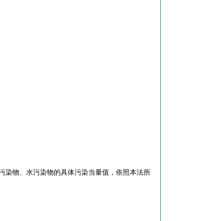
污染物、水污染物的具体污染当量值，依照本法所
。