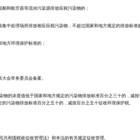
舶和航空器等流动污染源排放应税污染物的；
集中处理场所排放相应应税污染物，不超过国家和地方规定的排放标准
地方环境保护标准的；
大会常务委员会备案。
物的浓度值低于国家和地方规定的污染物排放标准百分之三十的，减按
定的污染物排放标准百分之五十的，减按百分之五十征收环境保护税。
民共和国税收征收管理法》和本法的有关规定征收管理。