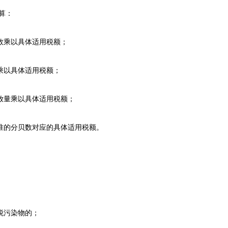
算：
乘以具体适用税额；
以具体适用税额；
量乘以具体适用税额；
的分贝数对应的具体适用税额。
税污染物的；