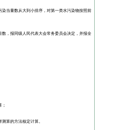
染当量数从大到小排序，对第一类水污染物按照前
数，报同级人民代表大会常务委员会决定，并报全
算；
样测算的方法核定计算。