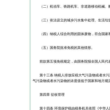
（二）机动车、铁路机车、非道路移动机械、船
（三）依法设立的城乡污水集中处理、生活垃圾
（四）纳税人综合利用的固体废物，符合国家和
（五）国务院批准免税的其他情形。
前款第五项免税规定，由国务院报全国人民代表
第十三条 纳税人排放应税大气污染物或者水污染
气污染物或者水污染物的浓度值低于国家和地方规
第四章 征收管理
第十四条 环境保护税由税务机关依照《中华人