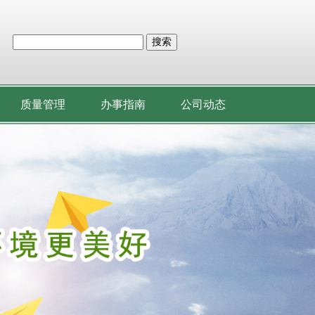
搜索
质量管理
办事指南
公司动态