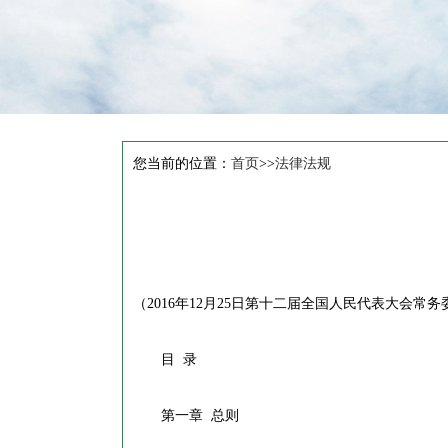
您当前的位置：
首页
>>
法律法规
（2016年12月25日第十二届全国人民代表大会常
目 录
第一章 总则