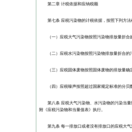
第二章 计税依据和应纳税额
第七条 应税污染物的计税依据，按照下列方法
（一）应税大气污染物按照污染物排放量折合的
（二）应税水污染物按照污染物排放量折合的污
（三）应税固体废物按照固体废物的排放量确
（四）应税噪声按照超过国家规定标准的分贝
第八条 应税大气污染物、水污染物的污染当量数
附《应税污染物和当量值表》执行。
第九条 每一排放口或者没有排放口的应税大气污