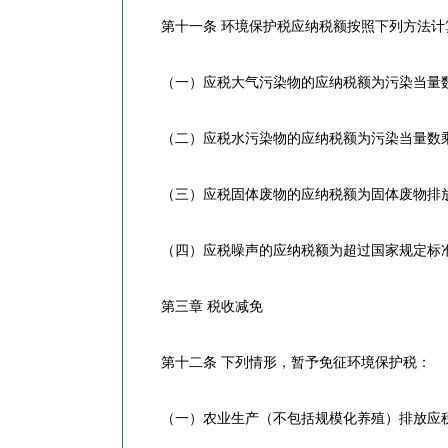
第十一条 环境保护税应纳税额按照下列方法计
（一）应税大气污染物的应纳税额为污染当量数
（二）应税水污染物的应纳税额为污染当量数乘
（三）应税固体废物的应纳税额为固体废物排放
（四）应税噪声的应纳税额为超过国家规定标准
第三章 税收减免
第十二条 下列情形，暂予免征环境保护税：
（一）农业生产（不包括规模化养殖）排放应