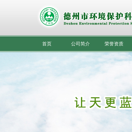
首页
公司简介
荣誉资质