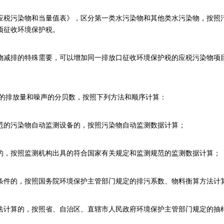
税污染物和当量值表》，区分第一类水污染物和其他类水污染物，按照污
项征收环境保护税。
减排的特殊需要，可以增加同一排放口征收环境保护税的应税污染物项目
的排放量和噪声的分贝数，按照下列方法和顺序计算：
的污染物自动监测设备的，按照污染物自动监测数据计算；
，按照监测机构出具的符合国家有关规定和监测规范的监测数据计算；
件的，按照国务院环境保护主管部门规定的排污系数、物料衡算方法计
计算的，按照省、自治区、直辖市人民政府环境保护主管部门规定的抽