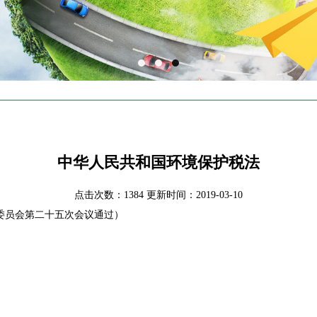
中华人民共和国环境保护税法
点击次数：1384 更新时间：2019-03-10
务委员会第二十五次会议通过）