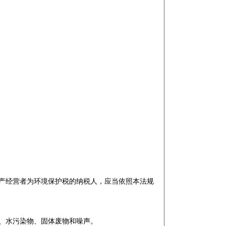
产经营者为环境保护税的纳税人，应当依照本法规
、水污染物、固体废物和噪声。