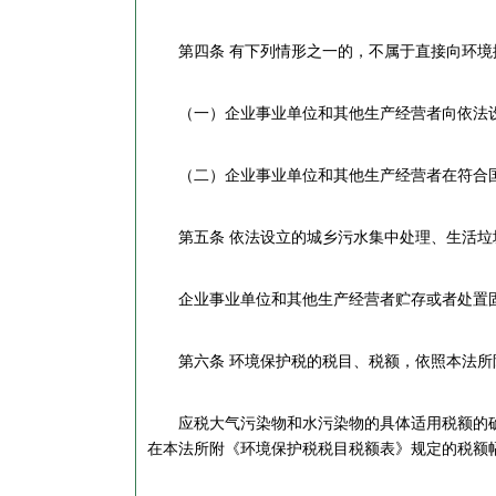
第四条 有下列情形之一的，不属于直接向环境
（一）企业事业单位和其他生产经营者向依法设
（二）企业事业单位和其他生产经营者在符合国
第五条 依法设立的城乡污水集中处理、生活垃圾
企业事业单位和其他生产经营者贮存或者处置固
第六条 环境保护税的税目、税额，依照本法所
应税大气污染物和水污染物的具体适用税额的确
在本法所附《环境保护税税目税额表》规定的税额