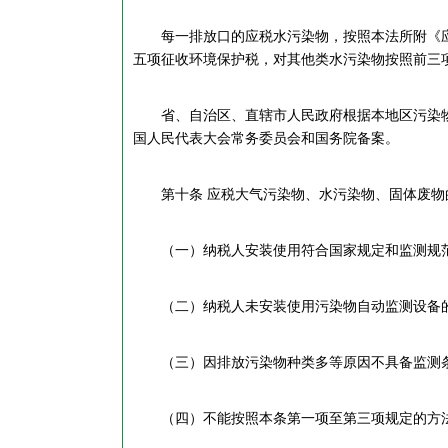
每一排放口的应税水污染物，按照本法所附《应
五项征收环境保护税，对其他类水污染物按照前三
省、自治区、直辖市人民政府根据本地区污染物
国人民代表大会常务委员会和国务院备案。
第十条 应税大气污染物、水污染物、固体废物
（一）纳税人安装使用符合国家规定和监测规范
（二）纳税人未安装使用污染物自动监测设备的
（三）因排放污染物种类多等原因不具备监测条
（四）不能按照本条第一项至第三项规定的方法