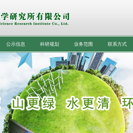
公示信息
科研规划
业务范围
联系方式