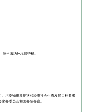
，应当缴纳环境保护税。
、污染物排放现状和经济社会生态发展目标要求，
会常务委员会和国务院备案。