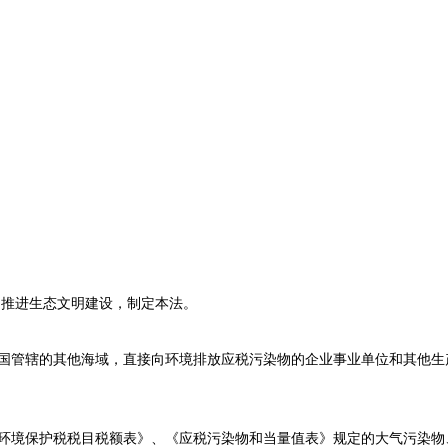
推进生态文明建设，制定本法。
管辖的其他海域，直接向环境排放应税污染物的企业事业单位和其他生
境保护税税目税额表》、《应税污染物和当量值表》规定的大气污染物