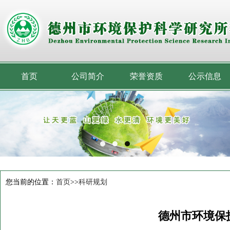
首页
公司简介
荣誉资质
公示信息
您当前的位置：
首页
>>
科研规划
德州市环境保